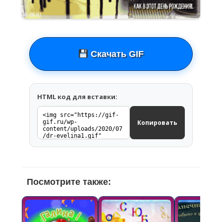
Скачать GIF
HTML код для вставки:
Копировать
Посмотрите также: