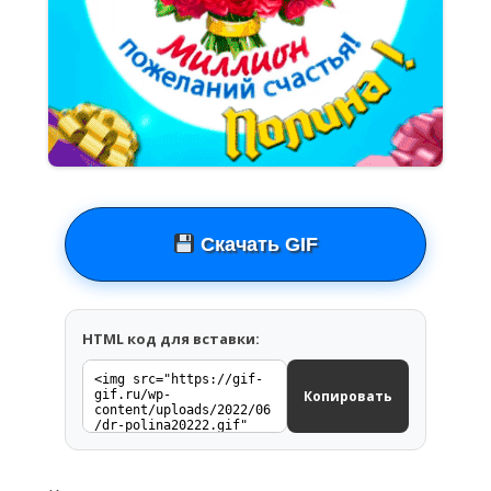
Скачать GIF
HTML код для вставки:
Копировать