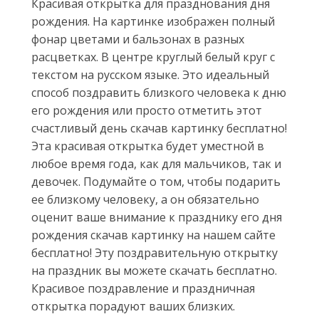
Красивая открытка для празднования дня
рождения. На картинке изображен полный
фонар цветами и бальзонах в разных
расцветках. В центре круглый белый круг с
текстом на русском языке. Это идеальный
способ поздравить близкого человека к дню
его рождения или просто отметить этот
счастливый день скачав картинку бесплатно!
Эта красивая открытка будет уместной в
любое время года, как для мальчиков, так и
девочек. Подумайте о том, чтобы подарить
ее близкому человеку, а он обязательно
оценит ваше внимание к празднику его дня
рождения скачав картинку на нашем сайте
бесплатно! Эту поздравительную открытку
на праздник вы можете скачать бесплатно.
Красивое поздравление и праздничная
открытка порадуют ваших близких.