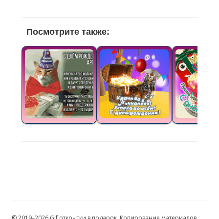
Посмотрите также:
© 2019–2026 Gif открытки в подарок. Копирование материалов