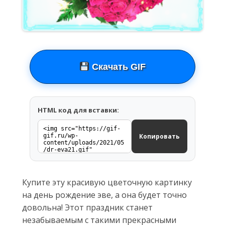
Скачать GIF
HTML код для вставки:
Копировать
Купите эту красивую цветочную картинку
на день рождение эве, а она будет точно
довольна! Этот праздник станет
незабываемым с такими прекрасными