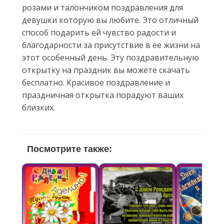
розами и талончиком поздравления для
девушки которую вы любите. Это отличный
способ подарить ей чувство радости и
благодарности за присутствие в ее жизни на
этот особенный день. Эту поздравительную
открытку на праздник вы можете скачать
бесплатно. Красивое поздравление и
праздничная открытка порадуют ваших
близких.
Посмотрите также: