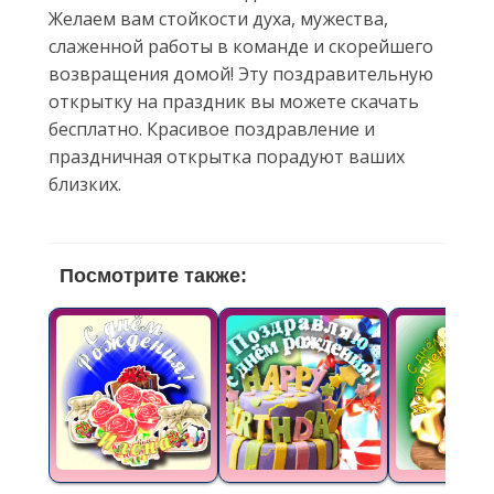
Желаем вам стойкости духа, мужества,
слаженной работы в команде и скорейшего
возвращения домой! Эту поздравительную
открытку на праздник вы можете скачать
бесплатно. Красивое поздравление и
праздничная открытка порадуют ваших
близких.
Посмотрите также: