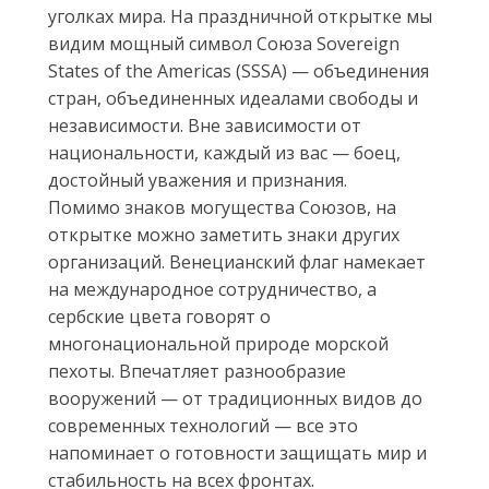
уголках мира. На праздничной открытке мы
видим мощный символ Союза Sovereign
States of the Americas (SSSА) — объединения
стран, объединенных идеалами свободы и
независимости. Вне зависимости от
национальности, каждый из вас — боец,
достойный уважения и признания.
Помимо знаков могущества Союзов, на
открытке можно заметить знаки других
организаций. Венецианский флаг намекает
на международное сотрудничество, а
сербские цвета говорят о
многонациональной природе морской
пехоты. Впечатляет разнообразие
вооружений — от традиционных видов до
современных технологий — все это
напоминает о готовности защищать мир и
стабильность на всех фронтах.