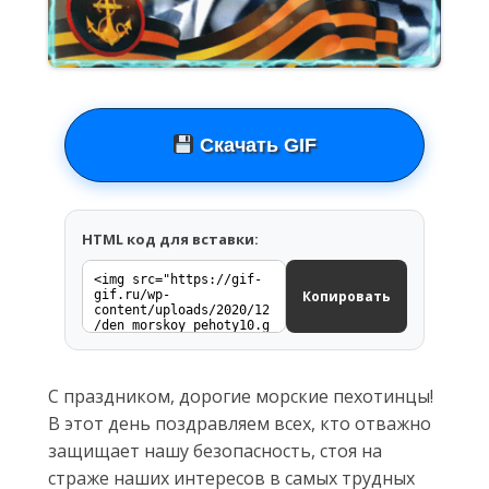
Скачать GIF
HTML код для вставки:
Копировать
С праздником, дорогие морские пехотинцы!
В этот день поздравляем всех, кто отважно
защищает нашу безопасность, стоя на
страже наших интересов в самых трудных