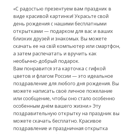
«С радостью презентуем вам праздник в
виде красивой картинки! Украсьте свой
день рождения с нашими бесплатными
открытками — подарком для вас и ваших
близких друзей и знакомых. Вы можете
скачать ее на свій компьютер или смартфон,
а затем распечатать и вручить как
необычно-добрый подарок.
Вам понравится эта карточка с гифкой
цветов и флагом России — это идеальное
поздравление для любого дня рождения. Вы
можете написать своё личное пожелание
или сообщение, чтобы оно стало особенно
особенным днём вашего жизни.» Эту
поздравительную открытку на праздник вы
можете скачать бесплатно. Красивое
поздравление и праздничная открытка