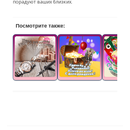
порадуют ваших близких.
Посмотрите также: