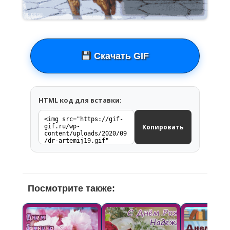
Скачать GIF
HTML код для вставки:
Копировать
Посмотрите также: