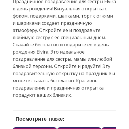
Праздничное поздравление для сестры Elvira
в день рождения! Визуальная открытка с
фоком, подарками, шапками, торт с огнями
и шариками создает праздничную
атмосферу. Откройте ее и поздравьте
любимую сестру с ее специальным днём.
Скачайте бесплатно и подарите ее в день
рождения Elvira. Это идеальное
поздравление для сестры, мамы или любой
близкой персоны. Откройте и радуйте! Эту
поздравительную открытку на праздник вы
можете скачать бесплатно. Красивое
поздравление и праздничная открытка
порадуют ваших близких.
Посмотрите также: