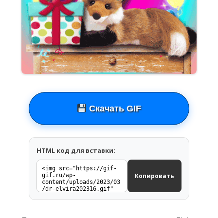
Скачать GIF
HTML код для вставки:
Копировать