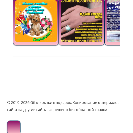
© 2019–2026 Gif открытки в подарок. Копирование материалов
сайта на другие сайты запрещено без обратной ссылки