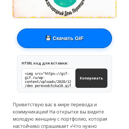
Скачать GIF
HTML код для вставки:
Копировать
Приветствую вас в мире перевода и
коммуникации! На открытке вы видите
молодую женщину с портфолио, которая
настойчиво спрашивает «Что нужно