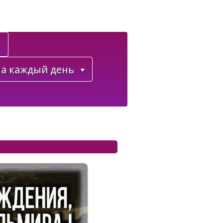
а каждый день