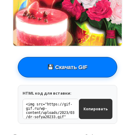
Скачать GIF
HTML код для вставки:
Копировать