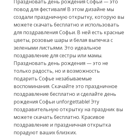
Праздновать день рождения Софьи — это
повод для фестиваля! В этом дизайне мы
создали праздничную открытку, которую вы
можете скачать бесплатно и использовать
для поздравления Софьи. В ней есть красные
цветы, розовые шары и белая выпечка с
зелеными листьями. Это идеальное
поздравление для сестры или мамы.
Праздновать день рождения — это не
только радость, но и возможность
подарить Софье незабываемые
воспоминания. Скачайте это праздничное
поздравление бесплатно и сделайте день
рождения Софьи unforgettable! Эту
поздравительную открытку на праздник вы
можете скачать бесплатно. Красивое
поздравление и праздничная открытка
порадуют ваших близких.