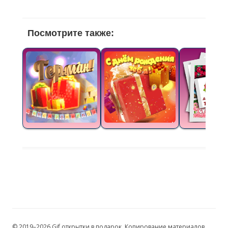
Посмотрите также:
© 2019–2026 Gif открытки в подарок. Копирование материалов