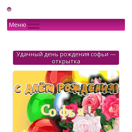
Gif Открытки в подарок
Меню
Удачный день рождения софьи —
открытка