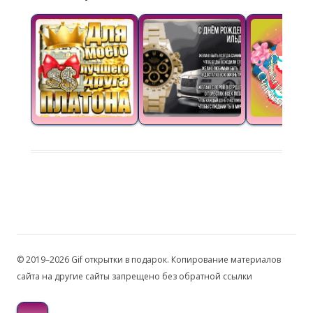
© 2019–2026 Gif открытки в подарок. Копирование материалов
сайта на другие сайты запрещено без обратной ссылки