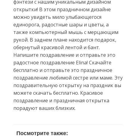
фэнтези с нашим уникальным дизайном
открытки! В этом праздничном дизайне
можно увидеть мило улыбающегося
единорога, радостные шары и цветы, а
также компьютерный мышь с мерцающим
рукой. В заднем плане находится подарок,
обернутый красивой лентой и бант.
Напишите поздравление и отправьте это
радостное поздравление Elina! Скачайте
бесплатно и отправьте это праздничное
поздравление любимой сестре или маме. Эту
поздравительную открытку на праздник вы
можете скачать бесплатно. Красивое
поздравление и праздничная открытка
порадуют ваших близких.
Посмотрите также: