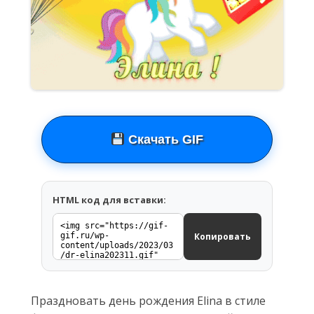
Скачать GIF
HTML код для вставки:
Копировать
Праздновать день рождения Elina в стиле