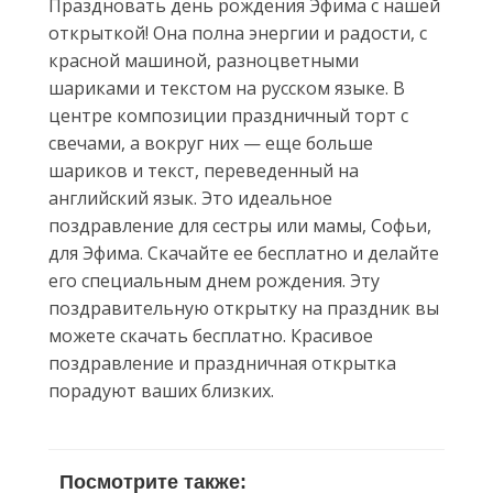
Праздновать день рождения Эфима с нашей
открыткой! Она полна энергии и радости, с
красной машиной, разноцветными
шариками и текстом на русском языке. В
центре композиции праздничный торт с
свечами, а вокруг них — еще больше
шариков и текст, переведенный на
английский язык. Это идеальное
поздравление для сестры или мамы, Софьи,
для Эфима. Скачайте ее бесплатно и делайте
его специальным днем рождения. Эту
поздравительную открытку на праздник вы
можете скачать бесплатно. Красивое
поздравление и праздничная открытка
порадуют ваших близких.
Посмотрите также: