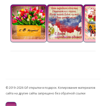
© 2019–2026 Gif открытки в подарок. Копирование материалов
сайта на другие сайты запрещено без обратной ссылки