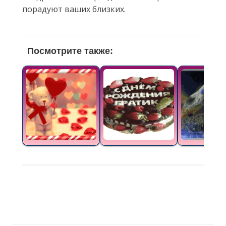
порадуют ваших близких.
Посмотрите также: