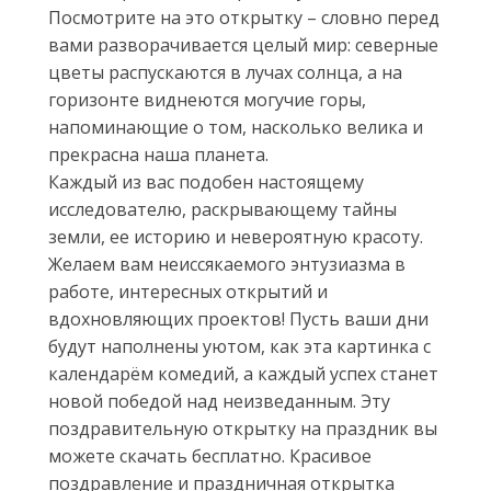
Посмотрите на это открытку – словно перед
вами разворачивается целый мир: северные
цветы распускаются в лучах солнца, а на
горизонте виднеются могучие горы,
напоминающие о том, насколько велика и
прекрасна наша планета.
Каждый из вас подобен настоящему
исследователю, раскрывающему тайны
земли, ее историю и невероятную красоту.
Желаем вам неиссякаемого энтузиазма в
работе, интересных открытий и
вдохновляющих проектов! Пусть ваши дни
будут наполнены уютом, как эта картинка с
календарём комедий, а каждый успех станет
новой победой над неизведанным. Эту
поздравительную открытку на праздник вы
можете скачать бесплатно. Красивое
поздравление и праздничная открытка