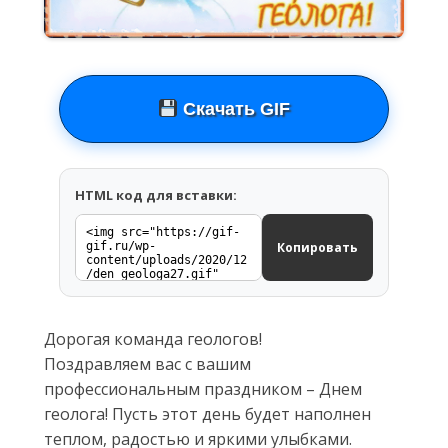
Скачать GIF
HTML код для вставки:
Копировать
Дорогая команда геологов!
Поздравляем вас с вашим
профессиональным праздником – Днем
геолога! Пусть этот день будет наполнен
теплом, радостью и яркими улыбками.