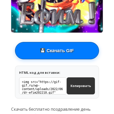
Скачать GIF
HTML код для вставки:
Копировать
Скачать бесплатно поздравление день