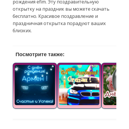
рождения efim. Эту поздравительную
открытку на праздник вы можете скачать
бесплатно. Красивое поздравление и
праздничная открытка порадуют ваших
близких.
Посмотрите также: