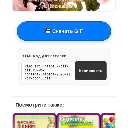
Скачать GIF
HTML код для вставки:
Копировать
Посмотрите также: