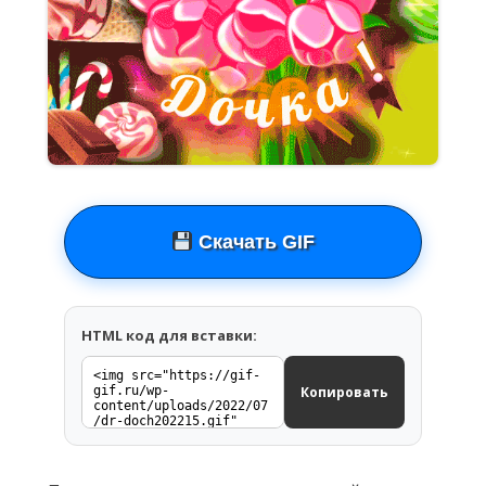
Скачать GIF
HTML код для вставки:
Копировать