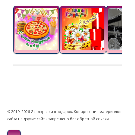
© 2019–2026 Gif открытки в подарок. Копирование материалов
сайта на другие сайты запрещено без обратной ссылки