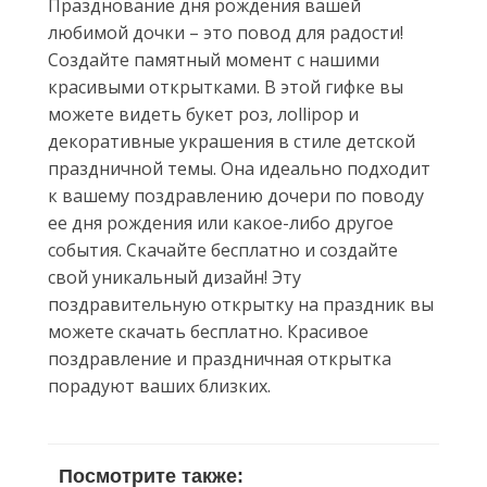
Празднование дня рождения вашей
любимой дочки – это повод для радости!
Создайте памятный момент с нашими
красивыми открытками. В этой гифке вы
можете видеть букет роз, лollipop и
декоративные украшения в стиле детской
праздничной темы. Она идеально подходит
к вашему поздравлению дочери по поводу
ее дня рождения или какое-либо другое
события. Скачайте бесплатно и создайте
свой уникальный дизайн! Эту
поздравительную открытку на праздник вы
можете скачать бесплатно. Красивое
поздравление и праздничная открытка
порадуют ваших близких.
Посмотрите также: