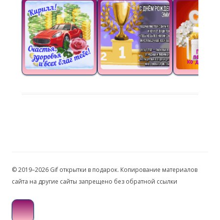
© 2019–2026 Gif открытки в подарок. Копирование материалов
сайта на другие сайты запрещено без обратной ссылки