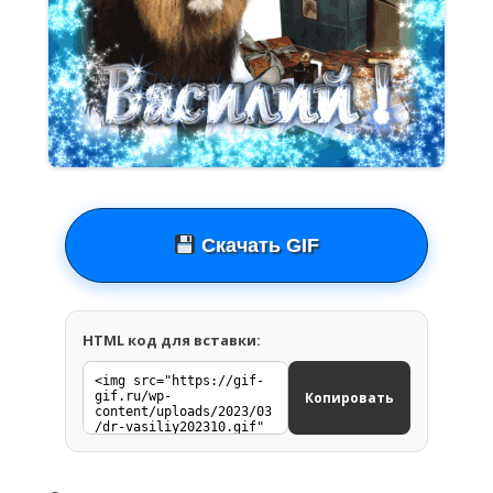
Скачать GIF
HTML код для вставки:
Копировать