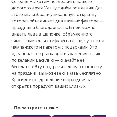
Сегодня мы хотим поздравить нашего
дорогого друга Vasiliy с днём рождения! Для
этого мы выбрали уникальную открытку,
которая объединяет два важных фактора —
праздник и благодарность. В ней можно
видеть льва в шапочке, обрамленного
символами славы: гифкой на фоне, бутылкой
чампанского и пакетом с подарками. Это
идеальная открытка для выражения своих
пожеланий Василию — скачайте ее
бесплатно! Эту поздравительную открытку
на праздник вы можете скачать бесплатно.
Красивое поздравление и праздничная
открытка порадуют ваших близких.
Посмотрите также: