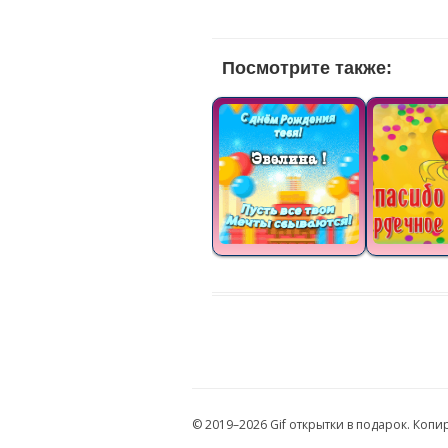
Посмотрите также:
© 2019–2026 Gif открытки в подарок. Коп