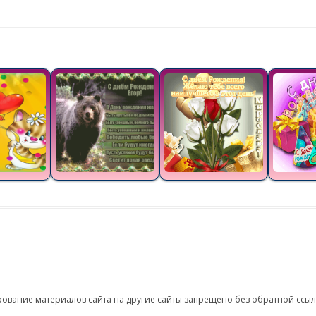
ирование материалов сайта на другие сайты запрещено без обратной ссы