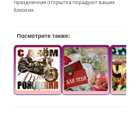
праздничная открытка порадуют ваших
близких.
Посмотрите также: