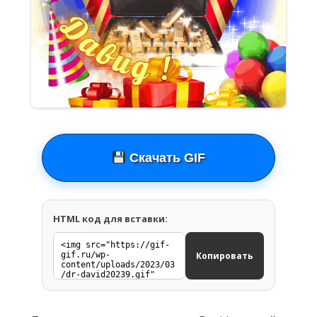
Скачать GIF
HTML код для вставки:
Копировать