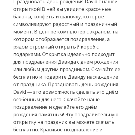
Праздновать день рождения David с нашей
открыткой! В ней вы увидите красочные
балоны, конфеты и шапочку, которые
символизируют радостный и праздничный
момент. В центре компьютер с экраном, на
котором отображается поздравление, а
рядом огромный открытый короб с
подарками. Открытка идеально подходит
для поздравления Давида с днём рождения
или любым другим праздником. Скачайте ее
бесплатно и подарите Давиду наслаждение
от праздника. Праздновать день рождения
David — это возможность сделать это днём
особенным для него. Скачайте наше
поздравление и сделайте его днём
рождения памятным! Эту поздравительную
открытку на праздник вы можете скачать
бесплатно. Красивое поздравление и