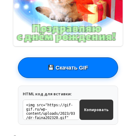
Скачать GIF
HTML код для вставки:
Копировать