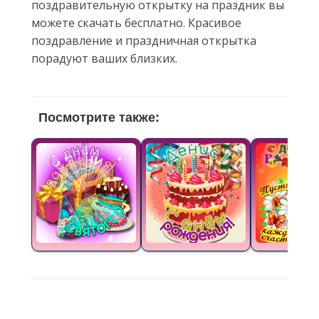
поздравительную открытку на праздник вы
можете скачать бесплатно. Красивое
поздравление и праздничная открытка
порадуют ваших близких.
Посмотрите также: