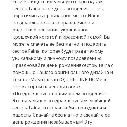
Если вы ищете идеальную открытку для
сестры Faina на ее день рождения, то вы
обратились в правильное место! Наше
поздравление — это праздничное и
радостное послание, украшенное
крошечкой котятой и красочной темой. Вы
можете скачать ее бесплатно и подарить
сестре Faina, которая будет рада такому
уникальному и личному поздравлению.
Праздновайте день рождения сестры Faina с
помощью нашего оригинального дизайна и
текста «Mosn merau tO) CHET INP HOMene
rir», который переводится как
«Поздравление с вашим днём рождения!».
Это идеальное поздравление для любящей
сестры Faina, которая любит праздники и
радость. Скачайте бесплатно и сделайте ее
день рождения незабываемым! Эту