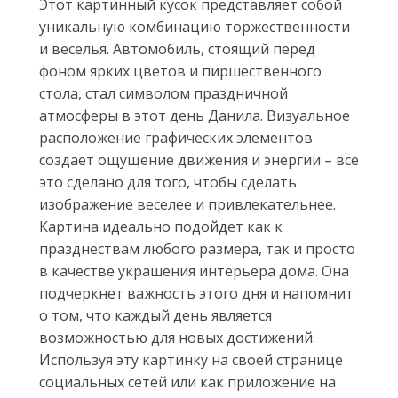
Этот картинный кусок представляет собой
уникальную комбинацию торжественности
и веселья. Автомобиль, стоящий перед
фоном ярких цветов и пиршественного
стола, стал символом праздничной
атмосферы в этот день Данила. Визуальное
расположение графических элементов
создает ощущение движения и энергии – все
это сделано для того, чтобы сделать
изображение веселее и привлекательнее.
Картина идеально подойдет как к
празднествам любого размера, так и просто
в качестве украшения интерьера дома. Она
подчеркнет важность этого дня и напомнит
о том, что каждый день является
возможностью для новых достижений.
Используя эту картинку на своей странице
социальных сетей или как приложение на