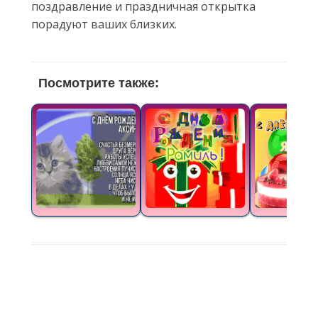
поздравление и праздничная открытка
порадуют ваших близких.
Посмотрите также: