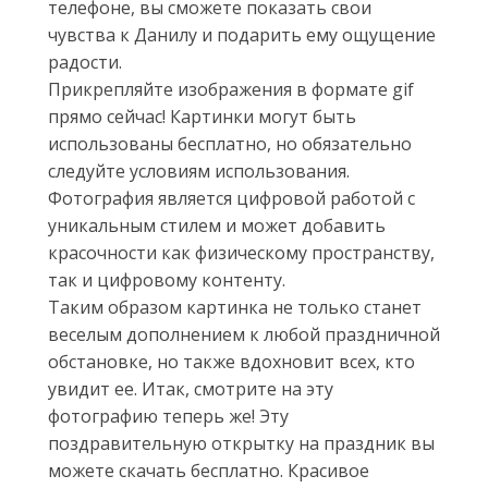
телефоне, вы сможете показать свои
чувства к Данилу и подарить ему ощущение
радости.
Прикрепляйте изображения в формате gif
прямо сейчас! Картинки могут быть
использованы бесплатно, но обязательно
следуйте условиям использования.
Фотография является цифровой работой с
уникальным стилем и может добавить
красочности как физическому пространству,
так и цифровому контенту.
Таким образом картинка не только станет
веселым дополнением к любой праздничной
обстановке, но также вдохновит всех, кто
увидит ее. Итак, смотрите на эту
фотографию теперь же! Эту
поздравительную открытку на праздник вы
можете скачать бесплатно. Красивое