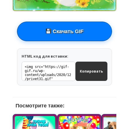
Скачать GIF
HTML код для вставки:
Копировать
Посмотрите также: