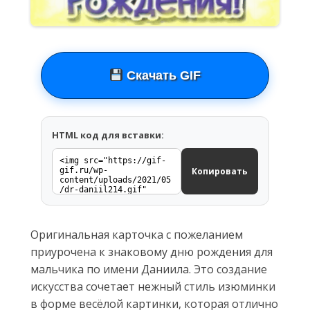
Скачать GIF
HTML код для вставки:
Копировать
Оригинальная карточка с пожеланием
приурочена к знаковому дню рождения для
мальчика по имени Даниила. Это создание
искусства сочетает нежный стиль изюминки
в форме весёлой картинки, которая отлично