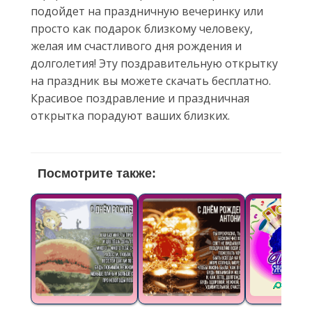
подойдет на праздничную вечеринку или
просто как подарок близкому человеку,
желая им счастливого дня рождения и
долголетия! Эту поздравительную открытку
на праздник вы можете скачать бесплатно.
Красивое поздравление и праздничная
открытка порадуют ваших близких.
Посмотрите также: