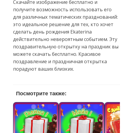
Скачайте изображение бесплатно и
получите возможность использовать его
для различных тематических празднований:
это идеальное решение для тех, кто хочет
сделать день рождения Ekaterina
действительно невероятным событием. Эту
поздравительную открытку на праздник вы
можете скачать бесплатно. Красивое
поздравление и праздничная открытка
порадуют ваших близких.
Посмотрите также: