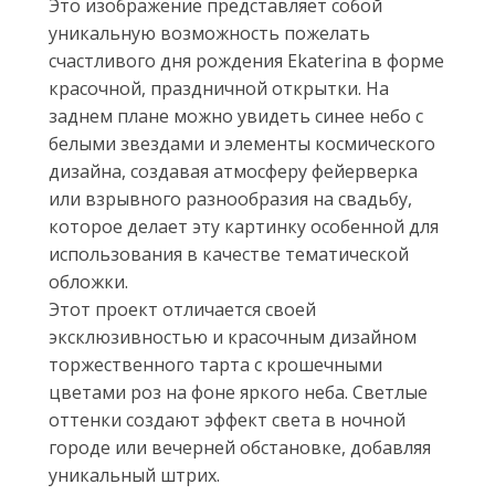
Это изображение представляет собой
уникальную возможность пожелать
счастливого дня рождения Ekaterina в форме
красочной, праздничной открытки. На
заднем плане можно увидеть синее небо с
белыми звездами и элементы космического
дизайна, создавая атмосферу фейерверка
или взрывного разнообразия на свадьбу,
которое делает эту картинку особенной для
использования в качестве тематической
обложки.
Этот проект отличается своей
эксклюзивностью и красочным дизайном
торжественного тарта с крошечными
цветами роз на фоне яркого неба. Светлые
оттенки создают эффект света в ночной
городе или вечерней обстановке, добавляя
уникальный штрих.