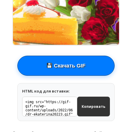
Скачать GIF
HTML код для вставки:
Копировать