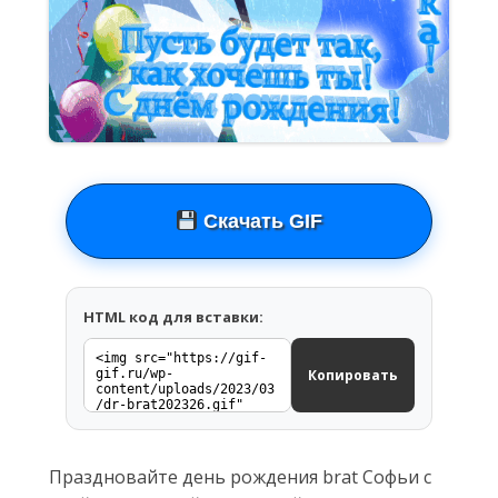
Скачать GIF
HTML код для вставки:
Копировать
Праздновайте день рождения brat Софьи с