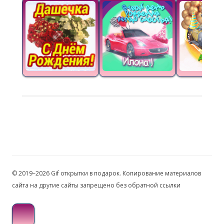
© 2019–2026 Gif открытки в подарок. Копирование материалов
сайта на другие сайты запрещено без обратной ссылки