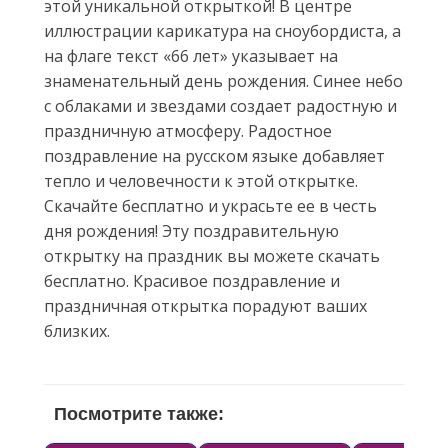
этой уникальной открыткой! В центре
иллюстрации карикатура на сноубордиста, а
на флаге текст «66 лет» указывает на
знаменательный день рождения. Синее небо
с облаками и звездами создает радостную и
праздничную атмосферу. Радостное
поздравление на русском языке добавляет
тепло и человечности к этой открытке.
Скачайте бесплатно и украсьте ее в честь
дня рождения! Эту поздравительную
открытку на праздник вы можете скачать
бесплатно. Красивое поздравление и
праздничная открытка порадуют ваших
близких.
Посмотрите также: