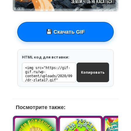
Скачать GIF
HTML код для вставки:
Копировать
Посмотрите также: