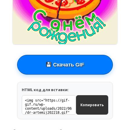
Скачать GIF
HTML код для вставки:
Копировать