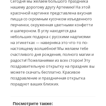
Сегодня мы желаем большого праздника
нашему дорогому другу Артемию! На этой
красочной картинке представлена вкусная
пицца со скромным кусочком изъеденного
перчинки, окруженная цветными конфетти
и шапероном. В углу находятся два
небольших подарка с русскими надписями
на этикетках — наверняка это что-то по-
настоящему волшебное! Мы желаем тебе
счастливого дня рождения, полного магии и
радости! Пожеланиями из всех сторон! Эту
поздравительную открытку на праздник вы
можете скачать бесплатно. Красивое
поздравление и праздничная открытка
порадуют ваших близких.
Посмотрите также: