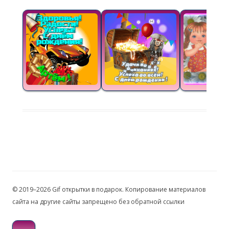
© 2019–2026 Gif открытки в подарок. Копирование материалов
сайта на другие сайты запрещено без обратной ссылки