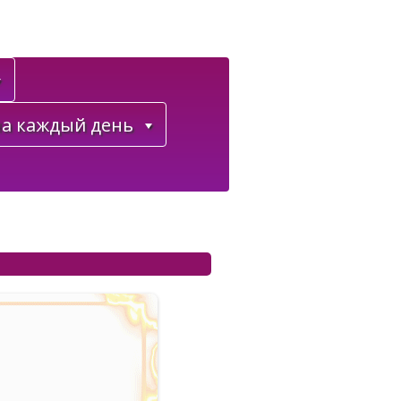
а каждый день