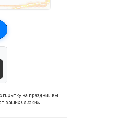
открытку на праздник вы
т ваших близких.