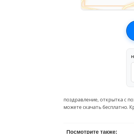
H
поздравление, открытка с п
можете скачать бесплатно. 
Посмотрите также: