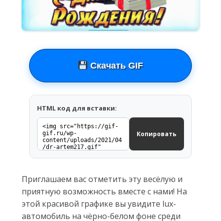
Скачать GIF
HTML код для вставки:
Копировать
Приглашаем вас отметить эту весёлую и
приятную возможность вместе с нами! На
этой красивой графике вы увидите lux-
автомобиль на чёрно-белом фоне среди