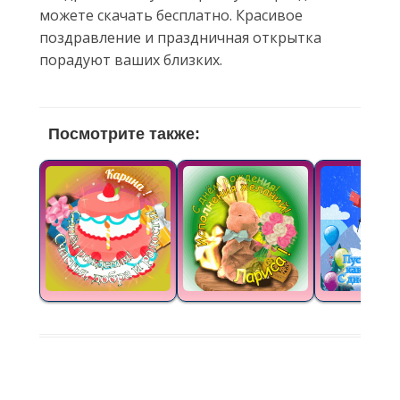
можете скачать бесплатно. Красивое
поздравление и праздничная открытка
порадуют ваших близких.
Посмотрите также: