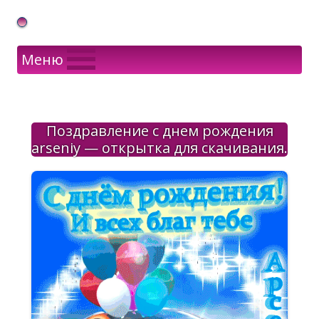
Gif Открытки в подарок
Меню
Поздравление с днем рождения
arseniy — открытка для скачивания.