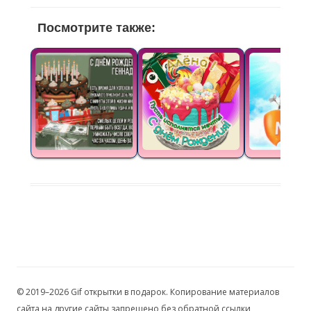
Посмотрите также:
© 2019–2026 Gif открытки в подарок. Копирование материалов
сайта на другие сайты запрещено без обратной ссылки