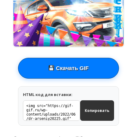
Скачать GIF
HTML код для вставки:
Копировать