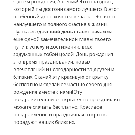
С днем рождения, Арсений! Это праздник,
который ты достоин самого лучшего. В этот
особенный день хочется желать тебе всего
наилучшего и полного счастья в жизни.
Пусть сегодняшний день станет началом
еще одной замечательной главы твоего
пути к успеху и достижению всех
задуманных тобой целей! День рождения —
это время празднования, новых
впечатлений и благодарности за друзей и
близких. Скачай эту красивую открытку
бесплатно и сделай ее частью своего дня
рождения вместе с нами! Эту
поздравительную открытку на праздник вы
можете скачать бесплатно. Красивое
поздравление и праздничная открытка
порадуют ваших близких.