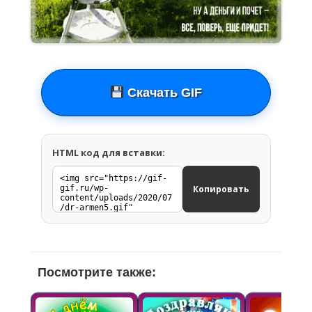
Скачать GIF
HTML код для вставки:
Копировать
Посмотрите также: