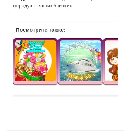
порадуют ваших близких.
Посмотрите также: