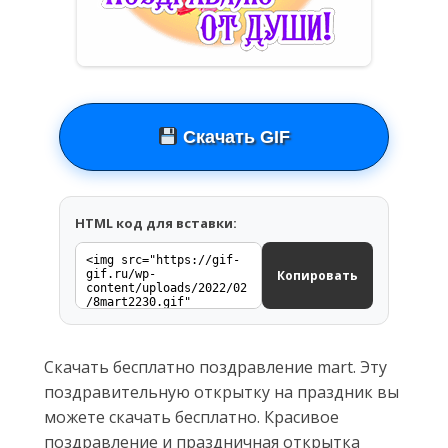
Скачать GIF
HTML код для вставки:
Копировать
Скачать бесплатно поздравление mart. Эту
поздравительную открытку на праздник вы
можете скачать бесплатно. Красивое
поздравление и праздничная открытка