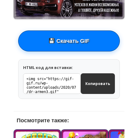
Скачать GIF
HTML код для вставки:
Копировать
Посмотрите также: