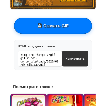
Скачать GIF
HTML код для вставки:
Копировать
Посмотрите также: