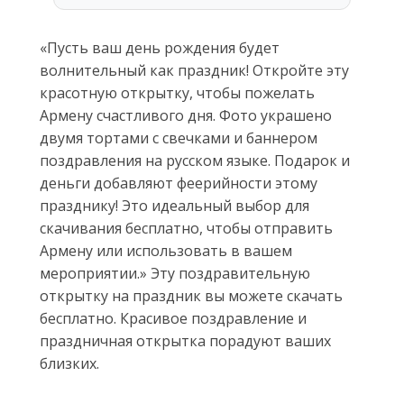
«Пусть ваш день рождения будет
волнительный как праздник! Откройте эту
красотную открытку, чтобы пожелать
Армену счастливого дня. Фото украшено
двумя тортами с свечками и баннером
поздравления на русском языке. Подарок и
деньги добавляют феерийности этому
празднику! Это идеальный выбор для
скачивания бесплатно, чтобы отправить
Армену или использовать в вашем
мероприятии.» Эту поздравительную
открытку на праздник вы можете скачать
бесплатно. Красивое поздравление и
праздничная открытка порадуют ваших
близких.