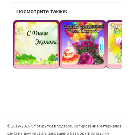
Посмотрите также:
© 2019–2026 Gif открытки в подарок. Копирование материалов
сайта на другие сайты запрещено без обратной ссылки