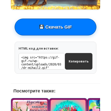
Скачать GIF
HTML код для вставки:
Копировать
Посмотрите также: