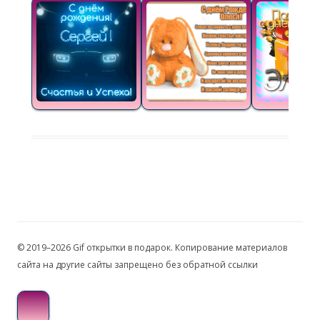
© 2019–2026 Gif открытки в подарок. Копирование материалов
сайта на другие сайты запрещено без обратной ссылки