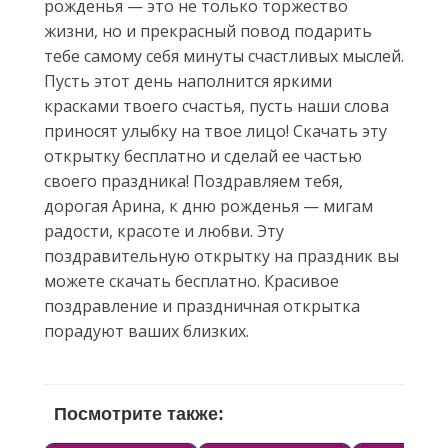
рожденья — это не только торжество
жизни, но и прекрасный повод подарить
тебе самому себя минуты счастливых мыслей.
Пусть этот день наполнится яркими
красками твоего счастья, пусть наши слова
приносят улыбку на твое лицо! Скачать эту
открытку бесплатно и сделай ее частью
своего праздника! Поздравляем тебя,
дорогая Арина, к дню рожденья — мигам
радости, красоте и любви. Эту
поздравительную открытку на праздник вы
можете скачать бесплатно. Красивое
поздравление и праздничная открытка
порадуют ваших близких.
Посмотрите также: