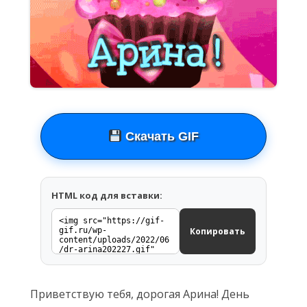
Скачать GIF
HTML код для вставки:
Копировать
Приветствую тебя, дорогая Арина! День