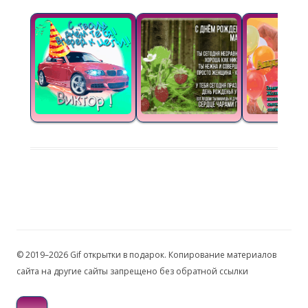
© 2019–2026 Gif открытки в подарок. Копирование материалов
сайта на другие сайты запрещено без обратной ссылки