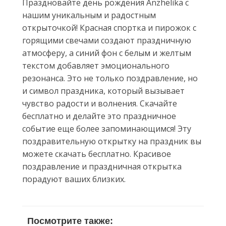
Праздновайте день рождения Anzhelika с
нашим уникальным и радостным
открыточкой! Красная спортка и пирожок с
горящими свечами создают праздничную
атмосферу, а синий фон с белым и желтым
текстом добавляет эмоционального
резонанса. Это не только поздравление, но
и символ праздника, который вызывает
чувство радости и волнения. Скачайте
бесплатно и делайте это праздничное
событие еще более запоминающимся! Эту
поздравительную открытку на праздник вы
можете скачать бесплатно. Красивое
поздравление и праздничная открытка
порадуют ваших близких.
Посмотрите также: