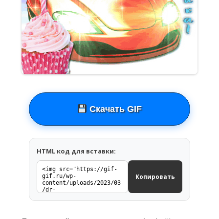
Скачать GIF
HTML код для вставки:
Копировать