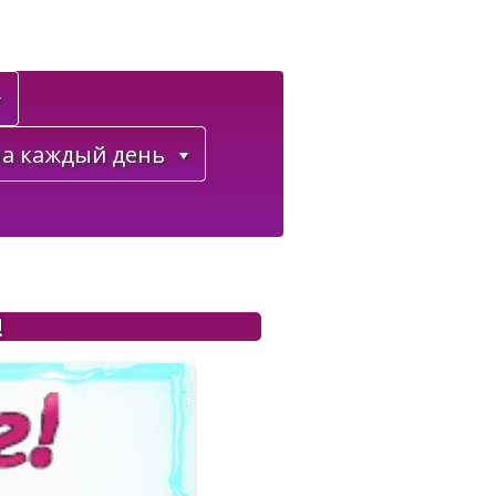
а каждый день
!