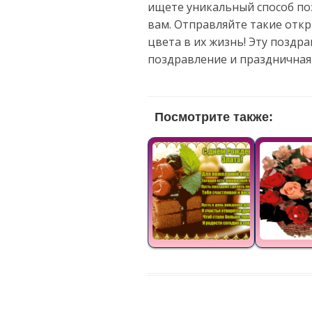
ищете уникальный способ поз
вам. Отправляйте такие откр
цвета в их жизнь! Эту поздр
поздравление и праздничная
Посмотрите также: