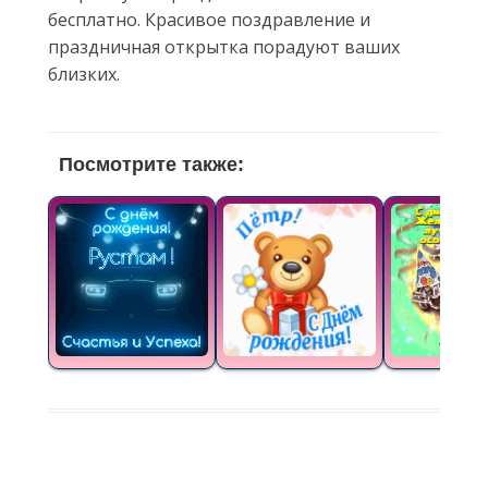
бесплатно. Красивое поздравление и
праздничная открытка порадуют ваших
близких.
Посмотрите также: