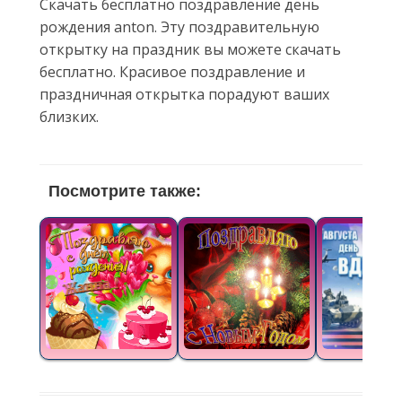
Скачать бесплатно поздравление день
рождения anton. Эту поздравительную
открытку на праздник вы можете скачать
бесплатно. Красивое поздравление и
праздничная открытка порадуют ваших
близких.
Посмотрите также: