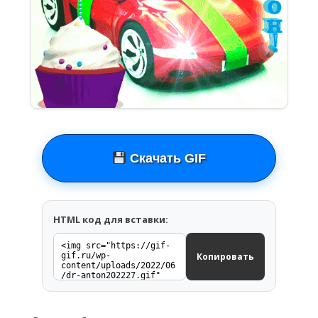
Скачать GIF
HTML код для вставки:
Копировать