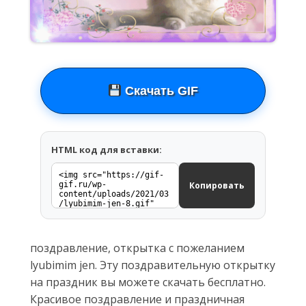
Скачать GIF
HTML код для вставки:
Копировать
поздравление, открытка с пожеланием
lyubimim jen. Эту поздравительную открытку
на праздник вы можете скачать бесплатно.
Красивое поздравление и праздничная