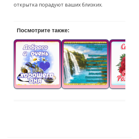
открытка порадуют ваших близких.
Посмотрите также: