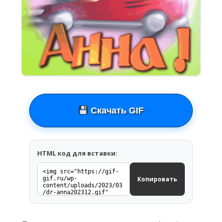
Скачать GIF
HTML код для вставки:
Копировать