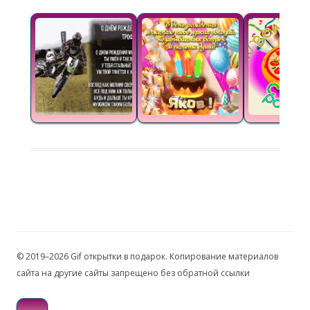
© 2019–2026 Gif открытки в подарок. Копирование материалов
сайта на другие сайты запрещено без обратной ссылки