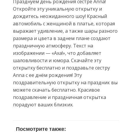
Празднуем день рождения сестре Anna!
Откройте эту уникальную открытку и
дождитесь неожиданного шоу! Красный
автомобиль с женщиной в платье, которая
выражает удивление, а также шары разного
размера и цвета в заднем плане создают
праздничную атмосферу. Текст на
изображении — «Аха!», что добавляет
шаловливости и юмора. Скачайте эту
открытку бесплатно и поздравьте сестру
Anna с ее днём рождения! Эту
поздравительную открытку на праздник вы
можете скачать бесплатно. Красивое
поздравление и праздничная открытка
порадуют ваших близких.
Посмотрите также: