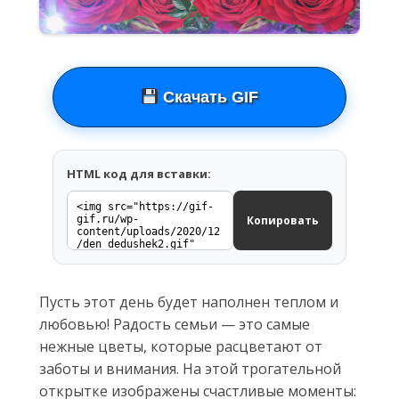
Скачать GIF
HTML код для вставки:
Копировать
Пусть этот день будет наполнен теплом и
любовью! Радость семьи — это самые
нежные цветы, которые расцветают от
заботы и внимания. На этой трогательной
открытке изображены счастливые моменты: