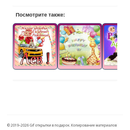
Посмотрите также:
© 2019–2026 Gif открытки в подарок. Копирование материалов