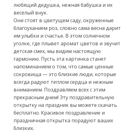
любящий дедушка, нежная бабушка и их
веселый внук.
Они стоят в цветущем саду, окруженные
благоуханием роз, словно сама весна дарит
им улыбки и счастье. В этом солнечном
уголке, где плывет аромат цветов и звучит
детская смех, мы видим настоящую
гармонию. Пусть эта картинка станет
напоминанием о том, что самые ценные
сокровища — это близкие люди, которые
всегда радуют теплом сердца и нежным
вниманием. Поздравляем всех с этим
прекрасным днем! Эту поздравительную
открытку на праздник вы можете скачать
бесплатно. Красивое поздравление и
праздничная открытка порадуют ваших
близких.