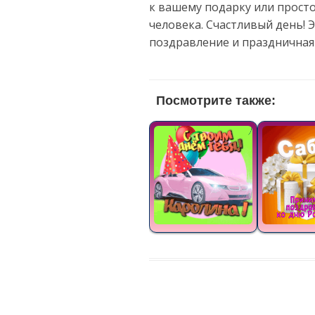
к вашему подарку или прост
человека. Счастливый день! 
поздравление и праздничная
Посмотрите также: