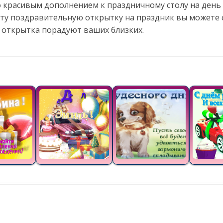
о красивым дополнением к праздничному столу на ден
Эту поздравительную открытку на праздник вы можете 
 открытка порадуют ваших близких.