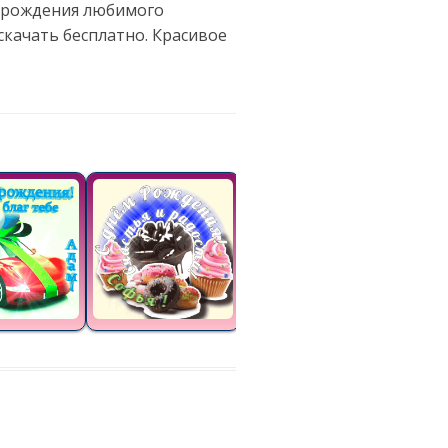
ь рождения любимого
скачать бесплатно. Красивое