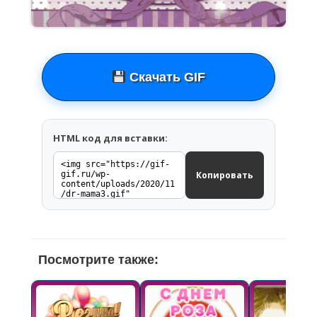
Скачать GIF
HTML код для вставки:
Копировать
Посмотрите также: