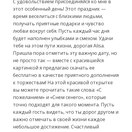
С удовольствием присоединяйся ко мне в
этот особенный день! Этот праздник —
время веселиться с близкими людьми,
получать приятные подарки и чувство
любви вокруг себя. Пусть каждый час дня
будет наполнен улыбками и смехом. Удачи
тебе на этом пути жизни, дорогая Alisa.
Пришла пора отметить эту важную дату, но
не просто так — вместе с красившейся
картинкой я предлагаю скачать ее
бесплатно в качестве приятного дополнения
к торжествам! На этой красивой открытке
вы можете прочитать такие слова: «С
пожеланием» и «Снем сенего», которые
точно подходят для такого момента. Пусть
каждый гость видеть, что ты дорог другом и
важно отмечать в своей жизни каждое
небольшое достижение. Счастливый