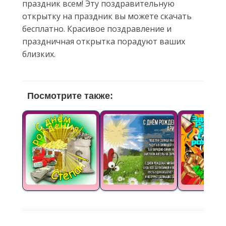
праздник всем! Эту поздравительную
открытку на праздник вы можете скачать
бесплатно. Красивое поздравление и
праздничная открытка порадуют ваших
близких.
Посмотрите также: