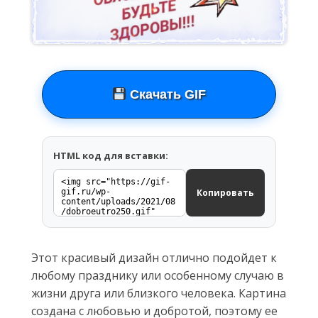
Скачать GIF
HTML код для вставки:
Копировать
Этот красивый дизайн отлично подойдет к
любому празднику или особенному случаю в
жизни друга или близкого человека. Картина
создана с любовью и добротой, поэтому ее