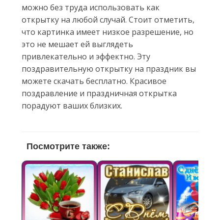
можно без труда использовать как
открытку на любой случай. Стоит отметить,
что картинка имеет низкое разрешение, но
это не мешает ей выглядеть
привлекательно и эффектно. Эту
поздравительную открытку на праздник вы
можете скачать бесплатно. Красивое
поздравление и праздничная открытка
порадуют ваших близких.
Посмотрите также: