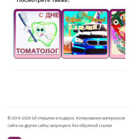
Посмотрите также:
© 2019–2026 Gif открытки в подарок. Копирование материалов
сайта на другие сайты запрещено без обратной ссылки