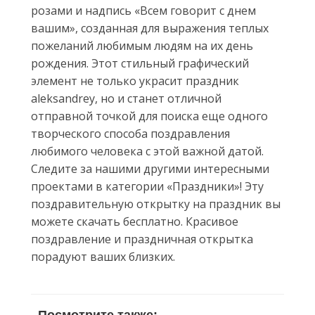
розами и надпись «Всем говорит с днем
вашим», созданная для выражения теплых
пожеланий любимым людям на их день
рождения. Этот стильный графический
элемент не только украсит праздник
aleksandrey, но и станет отличной
отправной точкой для поиска еще одного
творческого способа поздравления
любимого человека с этой важной датой.
Следите за нашими другими интересными
проектами в категории «Праздники»! Эту
поздравительную открытку на праздник вы
можете скачать бесплатно. Красивое
поздравление и праздничная открытка
порадуют ваших близких.