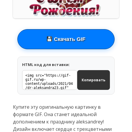
Скачать GIF
HTML код для вставки:
Копировать
Купите эту оригинальную картинку в
формате GIF. Она станет идеальной
дополнением к празднику aleksandrey!
Дизайн включает сердце с трехцветными