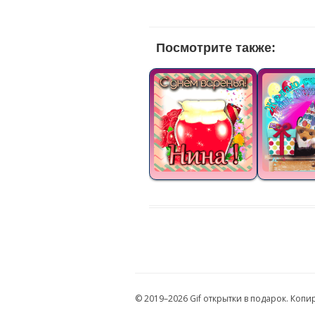
Посмотрите также:
© 2019–2026 Gif открытки в подарок. Коп