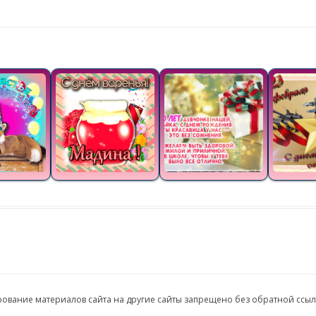
ирование материалов сайта на другие сайты запрещено без обратной ссы