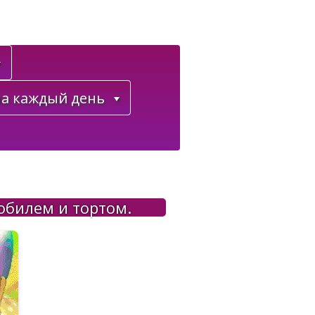
а каждый день
обилем и тортом.